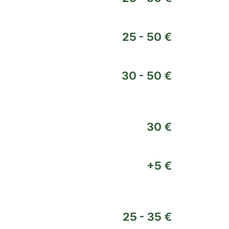
25 - 50 €
30 - 50 €
30 €
+5 €
25 - 35 €