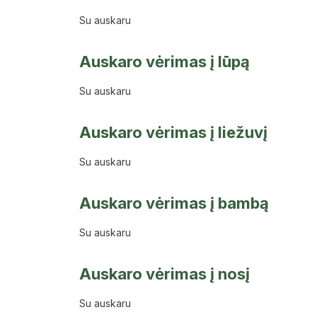
Su auskaru
Auskaro vėrimas į lūpą
Su auskaru
Auskaro vėrimas į liežuvį
Su auskaru
Auskaro vėrimas į bambą
Su auskaru
Auskaro vėrimas į nosį
Su auskaru