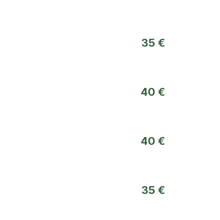
35 €
40 €
40 €
35 €