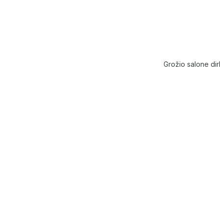
Grožio salone dir