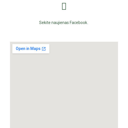
Sekite naujienas Facebook.