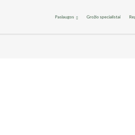
Paslaugos
Grožio specialistai
Reg